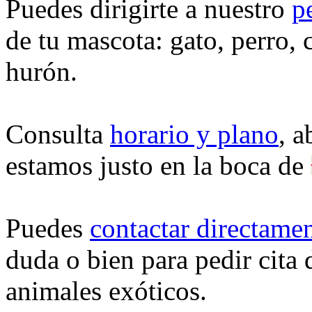
Puedes dirigirte a nuestro
p
de tu mascota: gato, perro, 
hurón.
Consulta
horario y plano
, a
estamos justo en la boca de
Puedes
contactar directame
duda o bien para pedir cita 
animales exóticos.