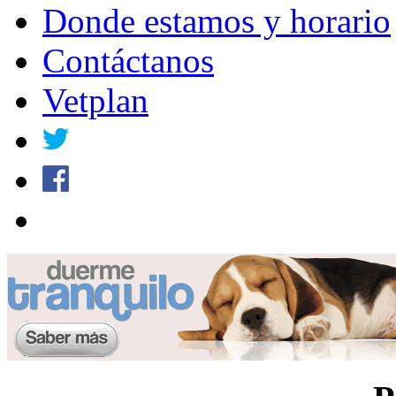
Donde estamos y horario
Contáctanos
Vetplan