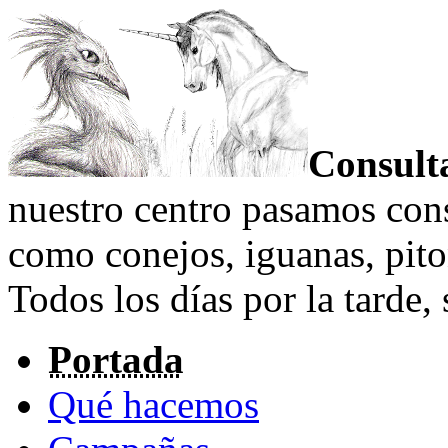
Consulta
nuestro centro pasamos cons
como conejos, iguanas, piton
Todos los días por la tarde, 
Portada
Qué hacemos