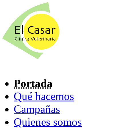
Portada
Qué hacemos
Campañas
Quienes somos