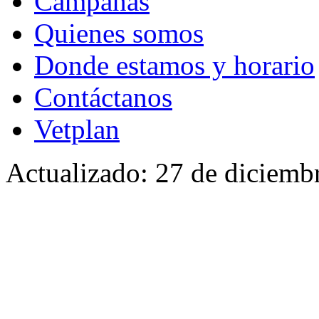
Campañas
Quienes somos
Donde estamos y horario
Contáctanos
Vetplan
Actualizado: 27 de diciemb